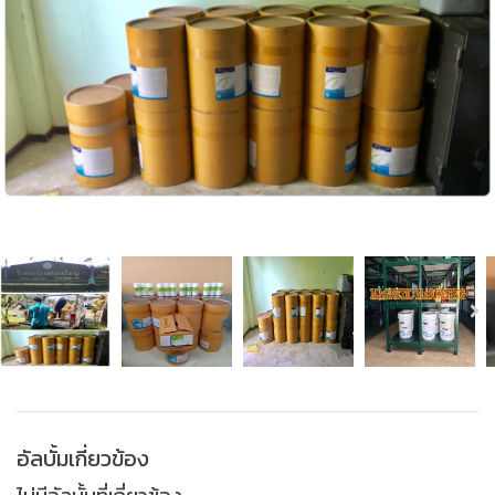
อัลบั้มเกี่ยวข้อง