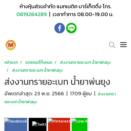
ห้างหุ้นส่วนจำกัด แมกเนติค มาร์เก็ตติ้ง โทร.
0819284289
| เวลาทำการ 08.00-19.00 น.
หน้าแรก
แกลลอรี่ทั้งหมด
ส่งงานทรายอะเบท น้ำยาพ่นยุง
ส่งงานทรายอะเบท น้ำยาพ่นยุง
ส่งงานทรายอะเบท น้ำยาพ่นยุง
อัพเดทล่าสุด: 23 พ.ย. 2566
|
1709 ผู้ชม
|
ส่งงานทรา
ยอะเบท น้ำยาพ่นยุง