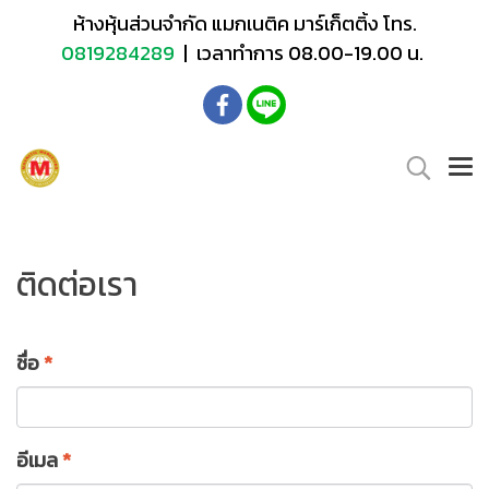
ห้างหุ้นส่วนจำกัด แมกเนติค มาร์เก็ตติ้ง โทร.
0819284289
| เวลาทำการ 08.00-19.00 น.
ติดต่อเรา
ชื่อ
*
อีเมล
*