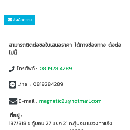
ส่งข้อความ
สามารถติดต่อขอใบเสนอราคา ได้ทางช่องทาง ดังต่อ
ไปนี้
โทรศัพท์ :
08 1928 4289
Line : 0819284289
E-mail :
magnetic2u@hotmail.com
ที่อยู่ :
137/318 ซ.คู้บอน 27 แยก 21
ถ.คู้บอน แขวงท่าแร้ง