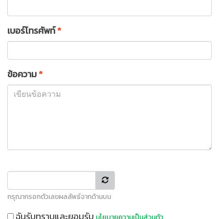
เบอร์โทรศัพท์
*
ข้อความ
*
กรุณากรอกตัวเลขผลลัพธ์จากด้านบน
ฉันรับทราบและยอมรับ
นโยบายความเป็นส่วนตัว