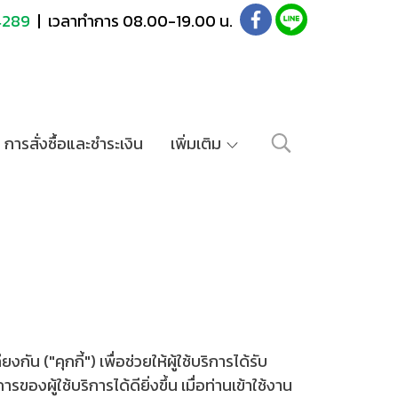
4289
| เวลาทำการ 08.00-19.00 น.
การสั่งซื้อและชำระเงิน
เพิ่มเติม
น ("คุกกี้") เพื่อช่วยให้ผู้ใช้บริการได้รับ
้ใช้บริการได้ดียิ่งขึ้น เมื่อท่านเข้าใช้งาน