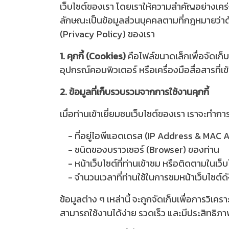
เว็บไซต์ของเรา โดยเราให้ความสำคัญอย่างเคร่ง
ลักษณะเป็นข้อมูลส่วนบุคคลตามที่กฎหมายว่าด
(Privacy Policy) ของเรา
1. คุกกี้ (Cookies)
คือไฟล์ขนาดเล็กเพื่อจัดเก็บข
อุปกรณ์คอมพิวเตอร์ หรือเครื่องมือสื่อสารที่เข้
2. ข้อมูลที่เก็บรวบรวมจากการใช้งานคุกกี้
เมื่อท่านเข้าเยี่ยมชมเว็บไซต์ของเรา เราจะทำ
- ที่อยู่ไอพีแอดเดรส (IP Address & MAC 
- ชนิดของบราวเซอร์ (Browser) ของท่าน
- หน้าเว็บไซต์ที่ท่านเข้าชม หรือติดตามในเว็
- จำนวนเวลาที่ท่านใช้ในการชมหน้าเว็บไซต์ดังกล
ข้อมูลต่าง ๆ เหล่านี้ จะถูกจัดเก็บเพื่อการว
สามารถใช้งานได้ง่าย รวดเร็ว และมีประสิทธิภาพ