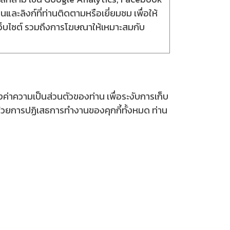
นและลิงก์ที่ท่านติดตามหรือเยี่ยมชม เพื่อให้
ว็บไซต์ รวมถึงการโฆษณาให้เหมาะสมกับ
่าความเป็นส่วนตัวของท่าน เพื่อระงับการเก็บ
ด้วยการปฏิเสธการทำงานของคุกกี้ทั้งหมด ท่าน