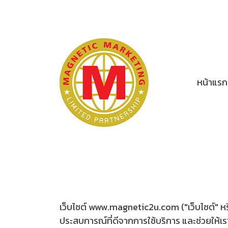
หน้าแรก
เว็บไซต์ www.magnetic2u.com ("เว็บไซต์" หรือ "
ประสบการณ์ที่ดีจากการใช้บริการ และช่วยให้เ