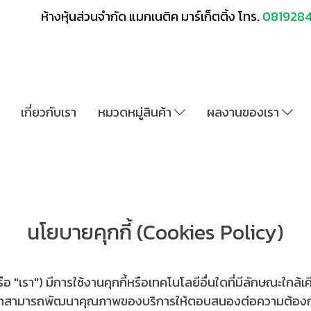
ห้างหุ้นส่วนจำกัด แมกเนติค มาร์เก็ตติ้ง โทร.
081928
เกี่ยวกับเรา
หมวดหมู่สินค้า
ผลงานของเรา
นโยบายคุกกี้ (Cookies Policy)
เรา") มีการใช้งานคุกกี้หรือเทคโนโลยีอื่นใดที่มีลักษณะใกล้เคียงกั
ราสามารถพัฒนาคุณภาพของบริการให้ตอบสนองต่อความต้องการของผู