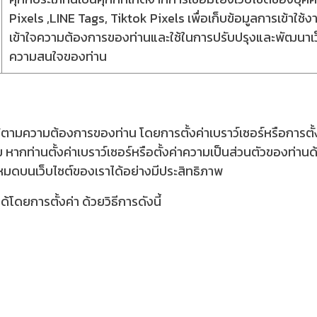
Pixels ,LINE Tags, Tiktok Pixels เพื่อเก็บข้อมูลการเข้าใช้งา
เข้าใจความต้องการของท่านและใช้ในการปรับปรุงและพัฒนาเ
ความสนใจของท่าน
ามความต้องการของท่าน โดยการตั้งค่าเบราว์เซอร์หรือการตั้งค
หากท่านตั้งค่าเบราว์เซอร์หรือตั้งค่าความเป็นส่วนตัวของท่าน
งหมดบนเว็บไซต์ของเราได้อย่างมีประสิทธิภาพ
โดยการตั้งค่า ด้วยวิธีการดังนี้