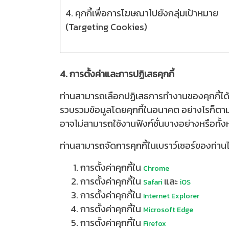
4. คุกกี้เพื่อการโฆษณาไปยังกลุ่มเป้าหมาย
(Targeting Cookies)
4. การตั้งค่าและการปฏิเสธคุกกี้
ท่านสามารถเลือกปฏิเสธการทำงานของคุกกี้ได้ต
รวบรวมข้อมูลโดยคุกกี้ในอนาคต อย่างไรก็ตาม 
อาจไม่สามารถใช้งานฟังก์ชั่นบางอย่างหรือทั้
ท่านสามารถจัดการคุกกี้ในเบราว์เซอร์ของท่านได้
การตั้งค่าคุกกี้ใน
Chrome
การตั้งค่าคุกกี้ใน
และ
Safari
iOS
การตั้งค่าคุกกี้ใน
Internet Explorer
การตั้งค่าคุกกี้ใน
Microsoft Edge
การตั้งค่าคุกกี้ใน
Firefox