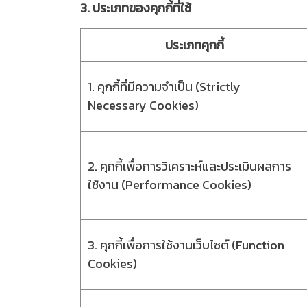
3. ประเภทของคุกกี้ที่ใช้
ประเภทคุกกี้
1. คุกกี้ที่มีความจำเป็น (Strictly
Necessary Cookies)
2. คุกกี้เพื่อการวิเคราะห์และประเมินผลการ
ใช้งาน (Performance Cookies)
3. คุกกี้เพื่อการใช้งานเว็บไซต์ (Function
Cookies)