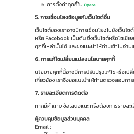
การตั้งค่าคุกกี้ใน
Opera
5. การเชื่อมโยงข้อมูลกับเว็บไซต์อื่น
เว็บไซต์ของเราอาจมีการเชื่อมโยงไปยังเว็บไซต
หรือ Facebook เป็นต้น ซึ่งเว็บไซต์หรือโซเช
คุกกี้เหล่านั้นได้ และขอแนะนำให้ท่านเข้าไป
6. การแก้ไขเปลี่ยนแปลงนโยบายคุกกี้
นโยบายคุกกี้นี้อาจมีการปรับปรุงแก้ไขหรือเ
เกี่ยวข้อง เราจึงขอแนะนำให้ท่านตรวจสอบการเ
7. รายละเอียดการติดต่อ
หากมีคำถาม ข้อเสนอแนะ หรือต้องการรายละเอียด
ผู้ควบคุมข้อมูลส่วนบุคคล
Email :