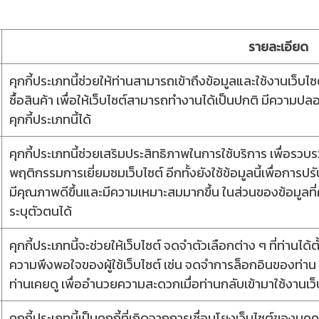
รายละเอียด
คุกกี้ประเภทนี้ช่วยให้ท่านสามารถเข้าถึงข้อมูลและใช้งานเว็บไซต์
ซื้อสินค้า เพื่อให้เว็บไซต์สามารถทำงานได้เป็นปกติ มีความป
คุกกี้ประเภทนี้ได้
คุกกี้ประเภทนี้ช่วยเสริมประสิทธิภาพในการใช้บริการ เพื่อรว
พฤติกรรมการเยี่ยมชมเว็บไซต์ อีกทั้งยังใช้ข้อมูลนี้เพื่อการ
มีคุณภาพดีขึ้นและมีความเหมาะสมมากขึ้น ในส่วนของข้อมูลที่คุก
ระบุตัวตนได้
คุกกี้ประเภทนี้จะช่วยให้เว็บไซต์ จดจำตัวเลือกต่าง ๆ ที่ท่านไ
ความพึงพอใจของผู้ใช้เว็บไซต์ เช่น จดจำการล็อกอินของท่าน ,
ท่านเคยดู เพื่ออำนวยความสะดวกเมื่อท่านกลับเข้ามาใช้งานเว็
คุกกี้ประเภทนี้เป็นคุกกี้ที่เกิดจากการเชื่อมโยงเว็บไซต์ของ