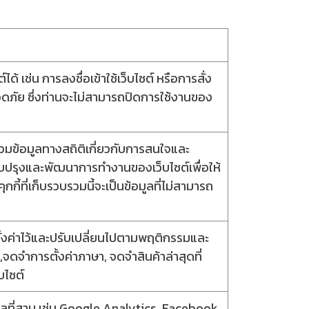
ได้ เช่น การลงชื่อเข้าใช้เว็บไซต์ หรือการสั่ง
ลอดภัย ซึ่งท่านจะไม่สามารถปิดการใช้งานของ
บรวมข้อมูลทางสถิติเกี่ยวกับการสนใจและ
ปรับปรุงและพัฒนาการทำงานของเว็บไซต์เพื่อให้
กี้ที่เก็บรวบรวมนี้จะเป็นข้อมูลที่ไม่สามารถ
ด้ตั้งค่าไว้และปรับเปลี่ยนไปตามพฤติกรรมและ
จดจำการตั้งค่าภาษา, จดจำสินค้าล่าสุดที่
บไซต์
บุคคลที่สาม เช่น Google Analytics, Facebook