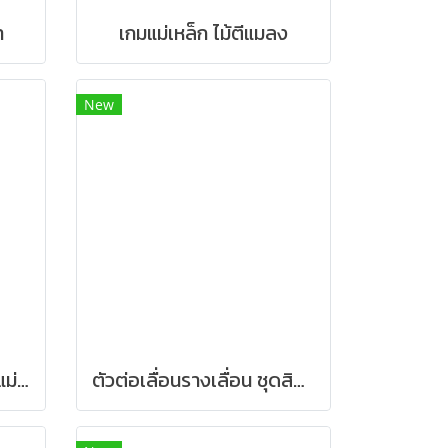
า
เกมแม่เหล็ก ไม้ตีแมลง
New
ตัวต่อเลื่อนรางเลื่อน ชุดแม่ลูกสัตว์
ตัวต่อเลื่อนรางเลื่อน ชุดสิงน้อยจราจร