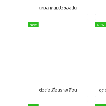
เกมลากนมวัวของฉัน
New
New
ตัวต่อเลื่อนรางเลื่อน