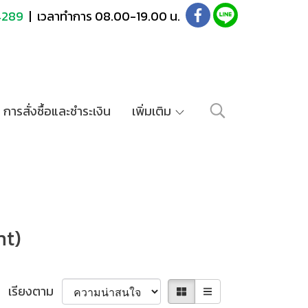
4289
| เวลาทำการ 08.00-19.00 น.
การสั่งซื้อและชำระเงิน
เพิ่มเติม
nt)
เรียงตาม