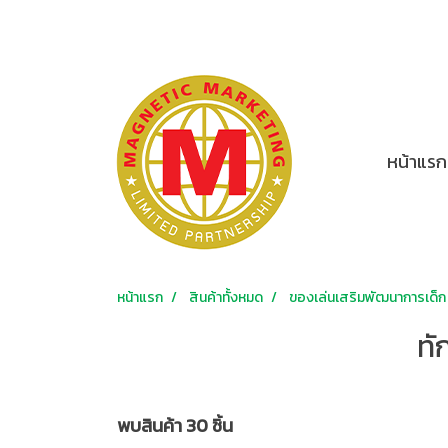
หน้าแรก
หน้าแรก
สินค้าทั้งหมด
ของเล่นเสริมพัฒนาการเด็ก
ทั
พบสินค้า 30 ชิ้น