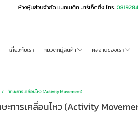
ห้างหุ้นส่วนจำกัด แมกเนติค มาร์เก็ตติ้ง โทร.
081928
เกี่ยวกับเรา
หมวดหมู่สินค้า
ผลงานของเรา
ทักษะการเคลื่อนไหว (Activity Movement)
กษะการเคลื่อนไหว (Activity Moveme