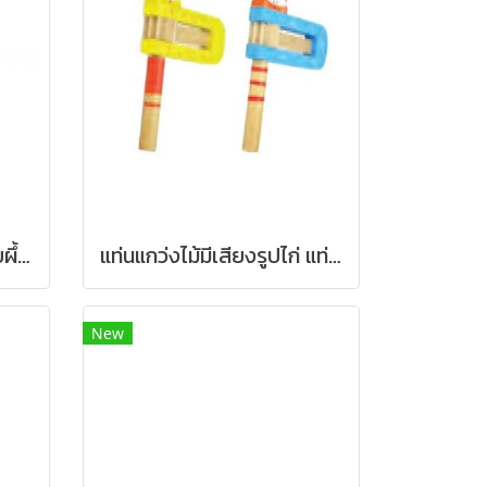
ลูกทรายเต่าทอง ลูกทรายผึ้งน้อย ลูกทรายจักจั่น
แท่นแกว่งไม้มีเสียงรูปไก่ แท่นแกว่งไม้มีเสียงรูปแมว
New