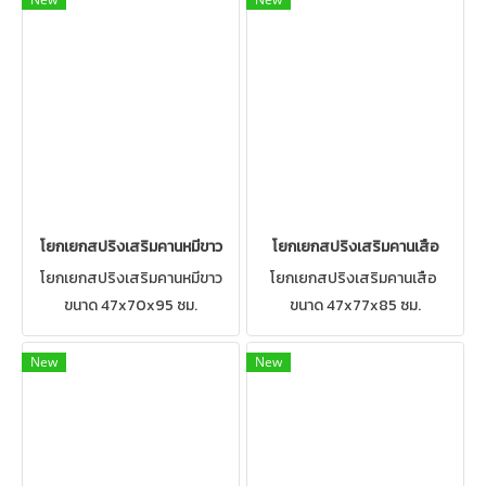
โยกเยกสปริงเสริมคานหมีขาว
โยกเยกสปริงเสริมคานเสือ
โยกเยกสปริงเสริมคานหมีขาว
โยกเยกสปริงเสริมคานเสือ
ขนาด 47x70x95 ซม.
ขนาด 47x77x85 ซม.
New
New