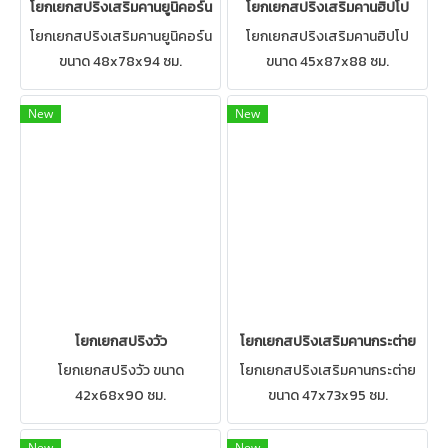
โยกเยกสปริงเสริมคานยูนิคอร์น
โยกเยกสปริงเสริมคานฮิปโป
โยกเยกสปริงเสริมคานยูนิคอร์น
โยกเยกสปริงเสริมคานฮิปโป
ขนาด 48x78x94 ซม.
ขนาด 45x87x88 ซม.
New
New
โยกเยกสปริงวัว
โยกเยกสปริงเสริมคานกระต่าย
โยกเยกสปริงวัว ขนาด
โยกเยกสปริงเสริมคานกระต่าย
42x68x90 ซม.
ขนาด 47x73x95 ซม.
New
New