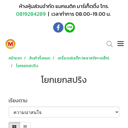
ห้างหุ้นส่วนจำกัด แมกเนติค มาร์เก็ตติ้ง โทร.
0819284289
| เวลาทำการ 08.00-19.00 น.
หน้าแรก
สินค้าทั้งหมด
เครื่องเล่นเด็ก (พลาสติก+เหล็ก)
โยกเยกสปริง
โยกเยกสปริง
เรียงตาม