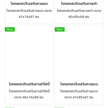
โยกเยกสปริงเสริมคานแมว
โยกเยกสปริงเสริมคานเต่า
โยกเยกสปริงเสริมคานแมว ขนาด
โยกเยกสปริงเสริมคานเต่า ขนาด
47x74x87 ซม.
45x85x88 ซม.
New
New
โยกเยกสปริงเสริมคานม้าโพนี่
โยกเยกสปริงเสริมคานแรด
โยกเยกสปริงเสริมคานม้าโพนี่
โยกเยกสปริงเสริมคานแรด
ขนาด 48x74x88 ซม.
ขนาด 47x85x87 ซม.