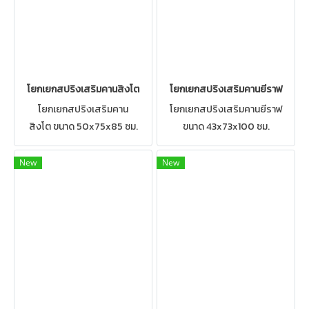
โยกเยกสปริงเสริมคานสิงโต
โยกเยกสปริงเสริมคานยีราฟ
โยกเยกสปริงเสริมคาน
โยกเยกสปริงเสริมคานยีราฟ
สิงโต ขนาด 50x75x85 ซม.
ขนาด 43x73x100 ซม.
New
New