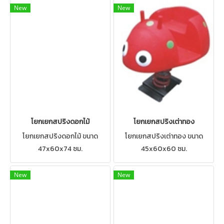
New
New
โยกเยกสปริงดอกไม้
โยกเยกสปริงเต่าทอง
โยกเยกสปริงดอกไม้ ขนาด
โยกเยกสปริงเต่าทอง ขนาด
47x60x74 ซม.
45x60x60 ซม.
New
New