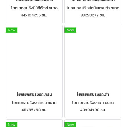
โยกเยกสปริงมินิทีเร็กซ์ ขนาด
โยกเยกสปริงนักบินแพนด้า ขนาด
44x104x95 ซม.
33x58x72 ซม.
New
New
โยกเยกสปริงรถเครน
โยกเยกสปริงรถเต่า
โยกเยกสปริงรถเครน ขนาด
โยกเยกสปริงรถเต่า ขนาด
48x95x98 ซม.
48x94x98 ซม.
New
New