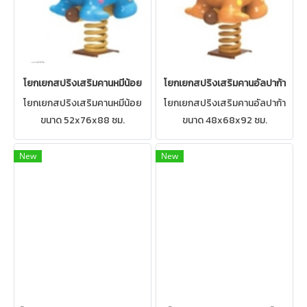
โยกเยกสปริงเสริมคานหมีน้อย
โยกเยกสปริงเสริมคานอัลปาก้า
โยกเยกสปริงเสริมคานหมีน้อย
โยกเยกสปริงเสริมคานอัลปาก้า
ขนาด 52x76x88 ซม.
ขนาด 48x68x92 ซม.
New
New