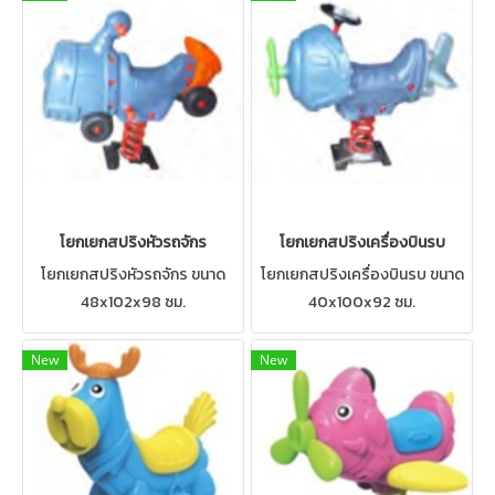
โยกเยกสปริงหัวรถจักร
โยกเยกสปริงเครื่องบินรบ
โยกเยกสปริงหัวรถจักร ขนาด
โยกเยกสปริงเครื่องบินรบ ขนาด
48x102x98 ซม.
40x100x92 ซม.
New
New