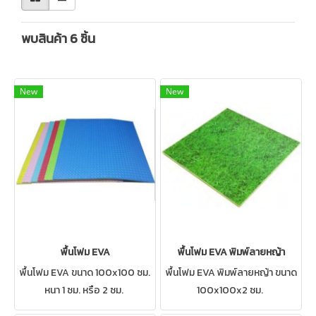
พบสินค้า 6 ชิ้น
New
New
พื้นโฟม EVA
พื้นโฟม EVA พิมพ์ลายหญ้า
พื้นโฟม EVA ขนาด 100x100 ซม.
พื้นโฟม EVA พิมพ์ลายหญ้า ขนาด
หนา 1 ซม. หรือ 2 ซม.
100x100x2 ซม.