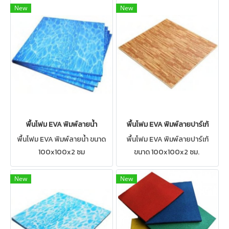
New
New
พื้นโฟม EVA พิมพ์ลายน้ำ
พื้นโฟม EVA พิมพ์ลายปาร์เก้
พื้นโฟม EVA พิมพ์ลายน้ำ ขนาด
พื้นโฟม EVA พิมพ์ลายปาร์เก้
100x100x2 ซม
ขนาด 100x100x2 ซม.
New
New