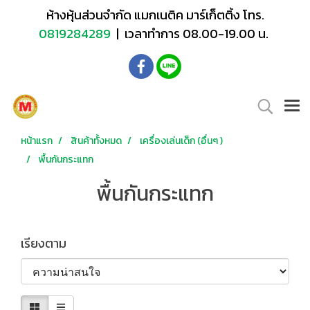
ห้างหุ้นส่วนจำกัด แมกเนติค มาร์เก็ตติ้ง โทร.
0819284289
| เวลาทำการ 08.00-19.00 น.
หน้าแรก
สินค้าทั้งหมด
เครื่องเล่นเด็ก (อื่นๆ )
พื้นกันกระแทก
พื้นกันกระแทก
เรียงตาม