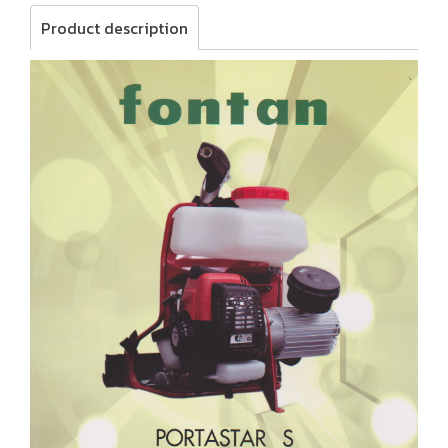
Product description