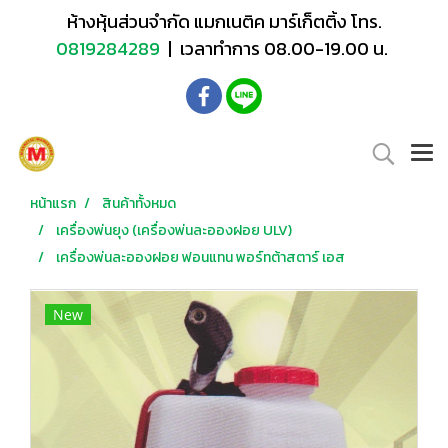
ห้างหุ้นส่วนจำกัด แมกเนติค มาร์เก็ตติ้ง โทร.
0819284289
| เวลาทำการ 08.00-19.00 น.
หน้าแรก
สินค้าทั้งหมด
เครื่องพ่นยุง (เครื่องพ่นละอองฝอย ULV)
เครื่องพ่นละอองฝอย ฟอนแทน พอร์ทต้าสตาร์ เอส
New