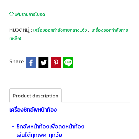
เพิ่มรายการโปรด
หมวดหมู่ :
,
เครื่องออกกำลังกายกลางแจ้ง
เครื่องออกกำลังกาย
(เหล็ก)
Share
Product description
เครื่องซิทอัพหน้าท้อง
- ซิทอัพหน้าท้องเพื่อลดหน้าท้อง
- เล่นได้ทุกเพศ ทุกวัย