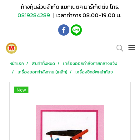
ห้างหุ้นส่วนจำกัด แมกเนติค มาร์เก็ตติ้ง โทร.
0819284289
| เวลาทำการ 08.00-19.00 น.
หน้าแรก
สินค้าทั้งหมด
เครื่องออกกำลังกายกลางแจ้ง
เครื่องออกกำลังกาย (เหล็ก)
เครื่องซิทอัพหน้าท้อง
New