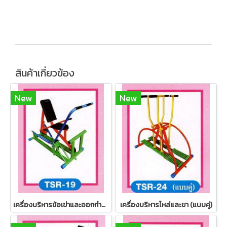
สินค้าเกี่ยวข้อง
New
New
เครื่องบริหารข้อเข่าและออกกำลังแขน
เครื่องบริหารไหล่และขา (แบบคู่)