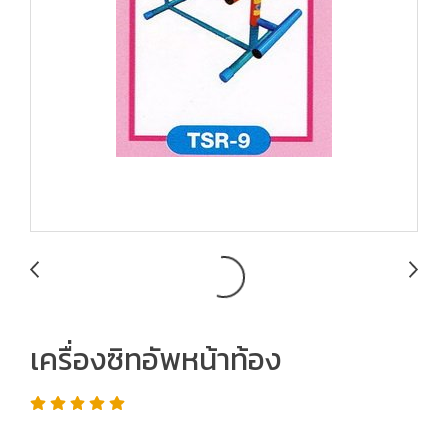
เครื่องซิทอัพหน้าท้อง