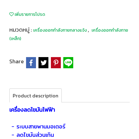
เพิ่มรายการโปรด
หมวดหมู่ :
,
เครื่องออกกำลังกายกลางแจ้ง
เครื่องออกกำลังกาย
(เหล็ก)
Share
Product description
เครื่องลดไขมันไฟฟ้า
- ระบบสายพานมอเตอร์
- ลดไขมันส่วนเกิน