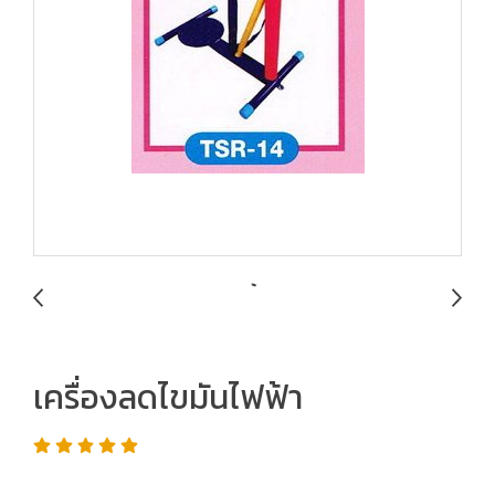
เครื่องลดไขมันไฟฟ้า