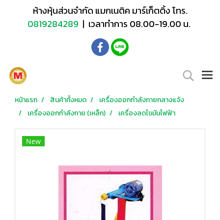
ห้างหุ้นส่วนจำกัด แมกเนติค มาร์เก็ตติ้ง โทร.
0819284289
| เวลาทำการ 08.00-19.00 น.
หน้าแรก
สินค้าทั้งหมด
เครื่องออกกำลังกายกลางแจ้ง
เครื่องออกกำลังกาย (เหล็ก)
เครื่องลดไขมันไฟฟ้า
New