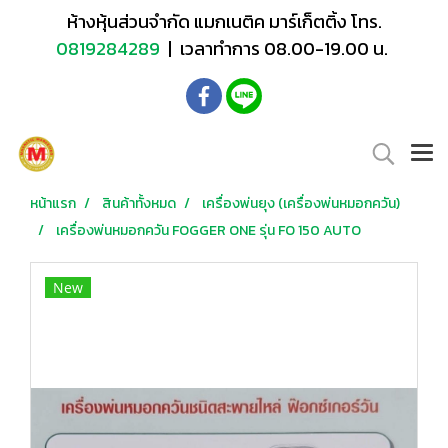
ห้างหุ้นส่วนจำกัด แมกเนติค มาร์เก็ตติ้ง โทร.
0819284289
| เวลาทำการ 08.00-19.00 น.
หน้าแรก
สินค้าทั้งหมด
เครื่องพ่นยุง (เครื่องพ่นหมอกควัน)
เครื่องพ่นหมอกควัน FOGGER ONE รุ่น FO 150 AUTO
New