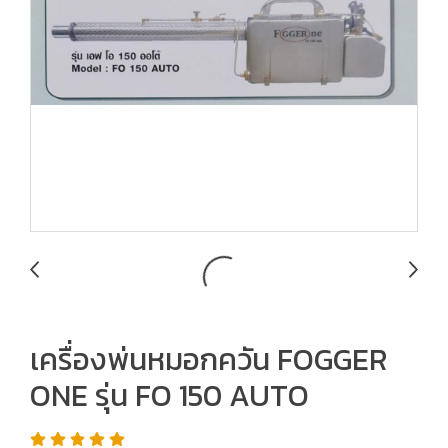
เครื่องพ่นหมอกควัน FOGGER
ONE รุ่น FO 150 AUTO