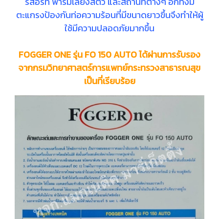
รีสอร์ท ฟาร์มเลี้ยงสัตว์ และสถานที่ต่างๆ อีกทั้งมี
ตะแกรงป้องกันท่อความร้อนที่มีขนาดยาวขึ้นจึงทำให้ผู้
ใช้มีความปลอดภัยมากขึ้น
FOGGER ONE รุ่น FO 150 AUTO ได้ผ่านการรับรอง
จากกรมวิทยาศาสตร์การแพทย์กระทรวงสาธารณสุข
เป็นที่เรียบร้อย