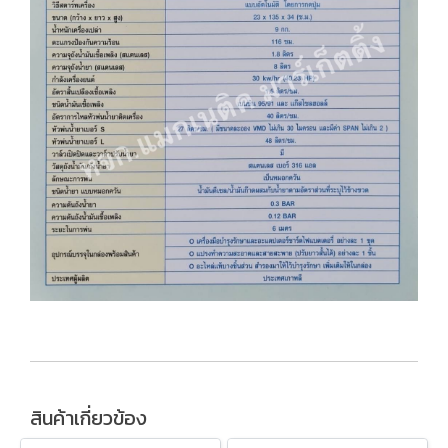
สินค้าเกี่ยวข้อง