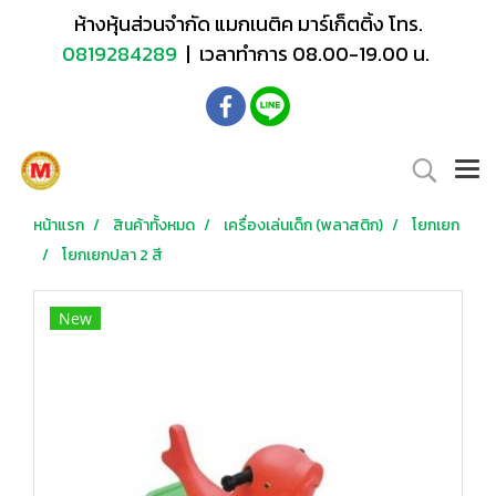
ห้างหุ้นส่วนจำกัด แมกเนติค มาร์เก็ตติ้ง โทร.
0819284289
| เวลาทำการ 08.00-19.00 น.
หน้าแรก
สินค้าทั้งหมด
เครื่องเล่นเด็ก (พลาสติก)
โยกเยก
โยกเยกปลา 2 สี
New