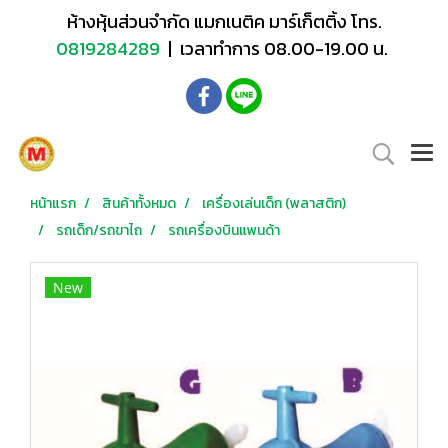
ห้างหุ้นส่วนจำกัด แมกเนติค มาร์เก็ตติ้ง โทร.
0819284289
| เวลาทำการ 08.00-19.00 น.
หน้าแรก
สินค้าทั้งหมด
เครื่องเล่นเด็ก (พลาสติก)
รถเด็ก/รถขาไถ
รถเครื่องบินแพนด้า
New