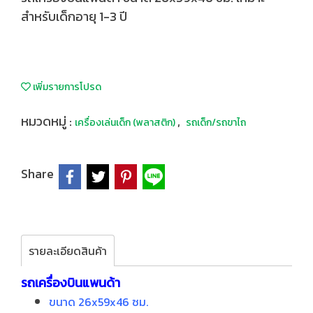
สำหรับเด็กอายุ 1-3 ปี
เพิ่มรายการโปรด
หมวดหมู่ :
,
เครื่องเล่นเด็ก (พลาสติก)
รถเด็ก/รถขาไถ
Share
รายละเอียดสินค้า
รถเครื่องบินแพนด้า
ขนาด 26x59x46 ซม.