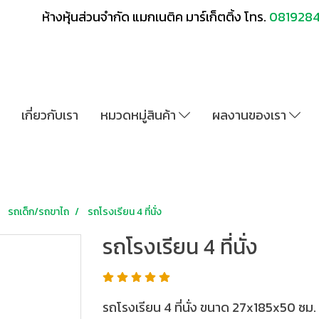
ห้างหุ้นส่วนจำกัด แมกเนติค มาร์เก็ตติ้ง โทร.
081928
เกี่ยวกับเรา
หมวดหมู่สินค้า
ผลงานของเรา
รถเด็ก/รถขาไถ
รถโรงเรียน 4 ที่นั่ง
รถโรงเรียน 4 ที่นั่ง
รถโรงเรียน 4 ที่นั่ง ขนาด 27x185x50 ซม.