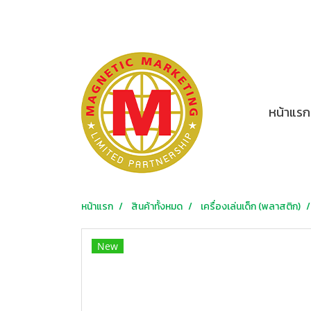
หน้าแรก
หน้าแรก
สินค้าทั้งหมด
เครื่องเล่นเด็ก (พลาสติก)
New