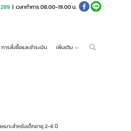
4289
| เวลาทำการ 08.00-19.00 น.
การสั่งซื้อและชำระเงิน
เพิ่มเติม
 เหมาะสำหรับเด็กอายุ 2-6 ปี