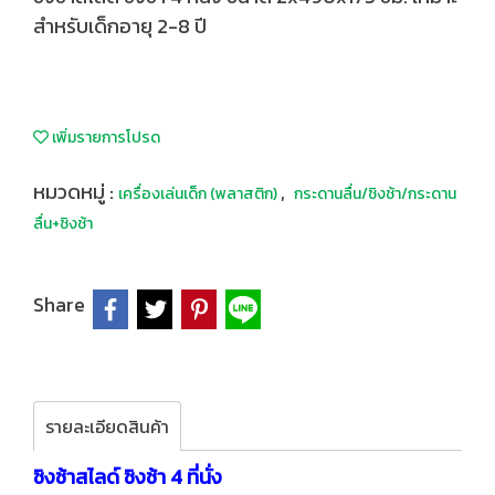
สำหรับเด็กอายุ 2-8 ปี
เพิ่มรายการโปรด
หมวดหมู่ :
,
เครื่องเล่นเด็ก (พลาสติก)
กระดานลื่น/ชิงช้า/กระดาน
ลื่น+ชิงช้า
Share
รายละเอียดสินค้า
ชิงช้าสไลด์ ชิงช้า 4 ที่นั่ง