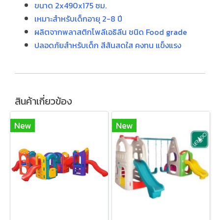
ขนาด 2x490x175 ซม.
เหมาะสำหรับเด็กอายุ 2-8 ปี
ผลิตจากพลาสติกโพลีเอธิลีน ชนิด Food grade
ปลอดภัยสำหรับเด็ก สีสันสดใส คงทน แข็งแรง
สินค้าเกี่ยวข้อง
New
New