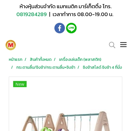
ห้างหุ้นส่วนจำกัด แมกเนติค มาร์เก็ตติ้ง โทร.
0819284289
| เวลาทำการ 08.00-19.00 น.
หน้าแรก
สินค้าทั้งหมด
เครื่องเล่นเด็ก (พลาสติก)
กระดานลื่น/ชิงช้า/กระดานลื่น+ชิงช้า
ชิงช้าสไลด์ ชิงช้า 4 ที่นั่ง
New