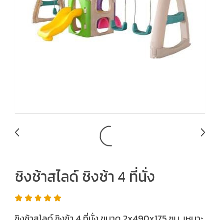
ชิงช้าสไลด์ ชิงช้า 4 ที่นั่ง
ชิงช้าสไลด์ ชิงช้า 4 ที่นั่ง ขนาด 2x490x175 ซม. เหมาะ