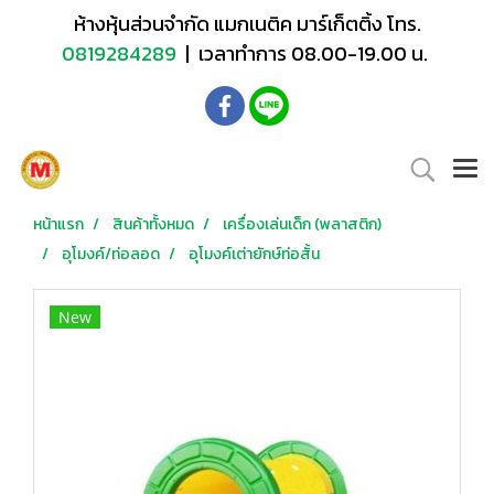
ห้างหุ้นส่วนจำกัด แมกเนติค มาร์เก็ตติ้ง โทร.
0819284289
| เวลาทำการ 08.00-19.00 น.
หน้าแรก
สินค้าทั้งหมด
เครื่องเล่นเด็ก (พลาสติก)
อุโมงค์/ท่อลอด
อุโมงค์เต่ายักษ์ท่อสั้น
New