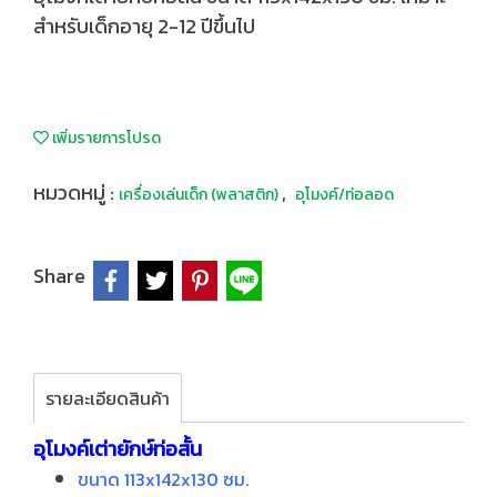
สำหรับเด็กอายุ 2-12 ปีขึ้นไป
เพิ่มรายการโปรด
หมวดหมู่ :
,
เครื่องเล่นเด็ก (พลาสติก)
อุโมงค์/ท่อลอด
Share
รายละเอียดสินค้า
อุโมงค์เต่ายักษ์ท่อสั้น
ขนาด 113x142x130 ซม.