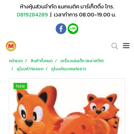
ห้างหุ้นส่วนจำกัด แมกเนติค มาร์เก็ตติ้ง โทร.
0819284289
| เวลาทำการ 08.00-19.00 น.
หน้าแรก
สินค้าทั้งหมด
เครื่องเล่นเด็ก (พลาสติก)
อุโมงค์/ท่อลอด
อุโมงค์แมวซนท่อยาว
New