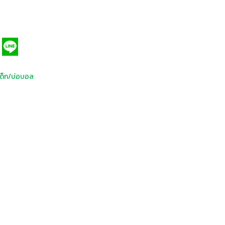
วเด็ก/บ่อบอล