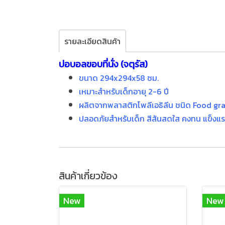
รายละเอียดสินค้า
บ่อบอลขอบที่นั่ง (จตุรัส)
ขนาด 294x294x58 ซม.
เหมาะสำหรับเด็กอายุ 2-6 ปี
ผลิตจากพลาสติกโพลีเอธิลีน ชนิด Food gr
ปลอดภัยสำหรับเด็ก สีสันสดใส คงทน แข็งแ
สินค้าเกี่ยวข้อง
New
New