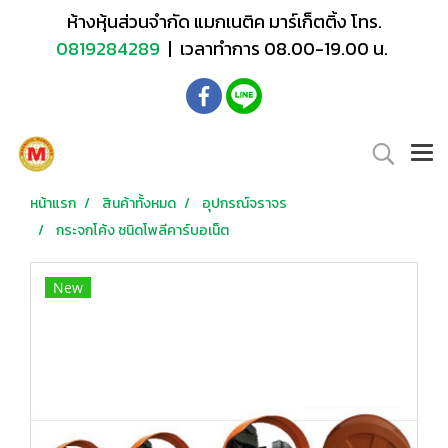
ห้างหุ้นส่วนจำกัด แมกเนติค มาร์เก็ตติ้ง โทร.
0819284289
| เวลาทำการ 08.00-19.00 น.
หน้าแรก
สินค้าทั้งหมด
อุปกรณ์จราจร
กระจกโค้ง ชนิดโพลีคาร์บอเน็ต
New