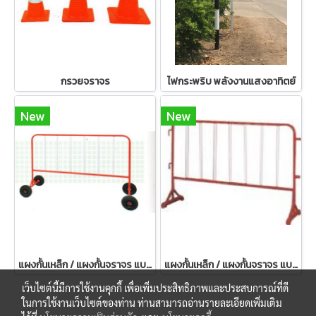
กรวยจราจร
ไฟกระพริบ พลังงานแสงอาทิตย์
New
New
แผงกั้นเหล็ก / แผงกั้นจราจร แบบมีล้อ
แผงกั้นเหล็ก / แผงกั้นจราจร แบบไม่มีล้อ
เว็บไซต์นี้มีการใช้งานคุกกี้ เพื่อเพิ่มประสิทธิภาพและประสบการณ์ที่ดี
ในการใช้งานเว็บไซต์ของท่าน ท่านสามารถอ่านรายละเอียดเพิ่มเติม