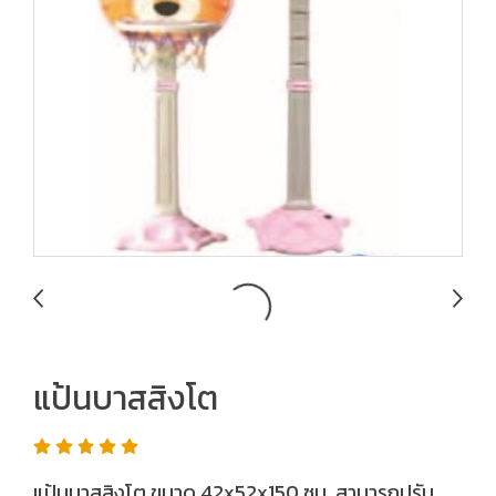
แป้นบาสสิงโต
แป้นบาสสิงโต ขนาด 42x52x150 ซม. สามารถปรับ