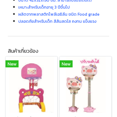
ขนาด 42x52x150 ซม. สามารถปรับระดับได้
เหมาะสำหรับเด็กอายุ 3 ปีขึ้นไป
ผลิตจากพลาสติกโพลีเอธิลีน ชนิด Food grade
ปลอดภัยสำหรับเด็ก สีสันสดใส คงทน แข็งแรง
สินค้าเกี่ยวข้อง
New
New