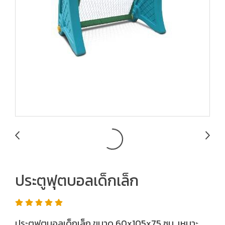
ประตูฟุตบอลเด็กเล็ก
ประตูฟุตบอลเด็กเล็ก ขนาด 60x105x75 ซม. เหมาะ