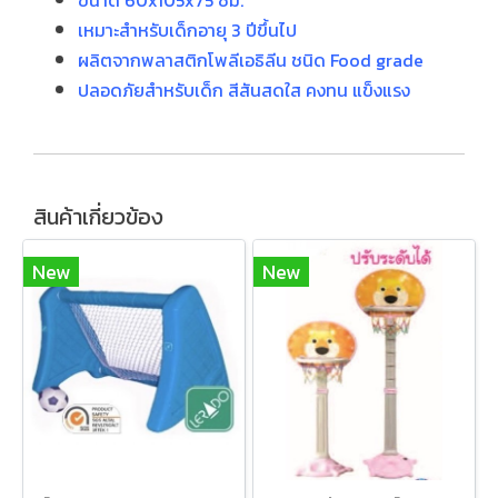
ขนาด 60x105x75 ซม.
เหมาะสำหรับเด็กอายุ 3 ปีขึ้นไป
ผลิตจากพลาสติกโพลีเอธิลีน ชนิด Food grade
ปลอดภัยสำหรับเด็ก สีสันสดใส คงทน แข็งแรง
สินค้าเกี่ยวข้อง
New
New