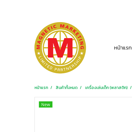
หน้าแรก
หน้าแรก
สินค้าทั้งหมด
เครื่องเล่นเด็ก (พลาสติก)
New