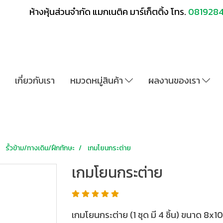
ห้างหุ้นส่วนจำกัด แมกเนติค มาร์เก็ตติ้ง โทร.
081928
เกี่ยวกับเรา
หมวดหมู่สินค้า
ผลงานของเรา
รั้วข้าม/ทางเดิน/ฝึกทักษะ
เกมโยนกระต่าย
เกมโยนกระต่าย
เกมโยนกระต่าย (1 ชุด มี 4 ชิ้น) ขนาด 8x10