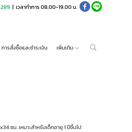
4289
| เวลาทำการ 08.00-19.00 น.
การสั่งซื้อและชำระเงิน
เพิ่มเติม
x34 ซม. เหมาะสำหรับเด็กอายุ 1 ปีขึ้นไป