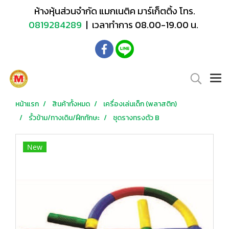
ห้างหุ้นส่วนจำกัด แมกเนติค มาร์เก็ตติ้ง โทร.
0819284289
| เวลาทำการ 08.00-19.00 น.
หน้าแรก
สินค้าทั้งหมด
เครื่องเล่นเด็ก (พลาสติก)
รั้วข้าม/ทางเดิน/ฝึกทักษะ
ชุดรางทรงตัว B
New