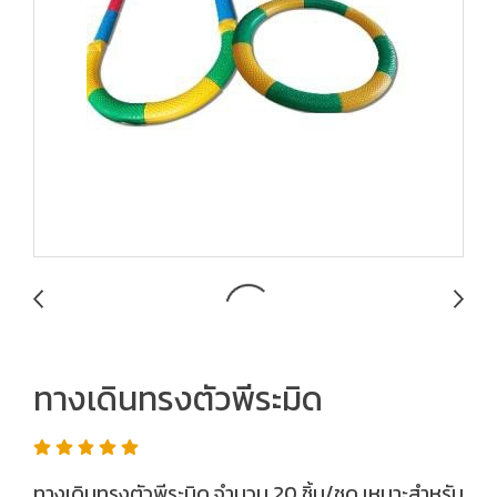
ทางเดินทรงตัวพีระมิด
ทางเดินทรงตัวพีระมิด จำนวน 20 ชิ้น/ชุด เหมาะสำหรับ