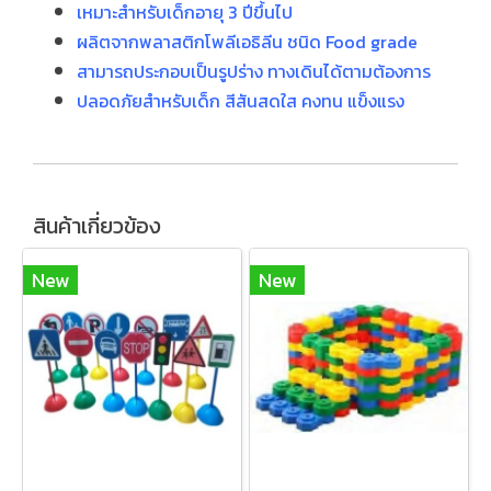
เหมาะสำหรับเด็กอายุ 3 ปีขึ้นไป
ผลิตจากพลาสติกโพลีเอธิลีน ชนิด Food grade
สามารถประกอบเป็นรูปร่าง ทางเดินได้ตามต้องการ
ปลอดภัยสำหรับเด็ก
สีสันสดใส คงทน แข็งแรง
สินค้าเกี่ยวข้อง
New
New