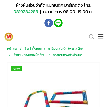
ห้างหุ้นส่วนจำกัด แมกเนติค มาร์เก็ตติ้ง โทร.
0819284289
| เวลาทำการ 08.00-19.00 น.
หน้าแรก
สินค้าทั้งหมด
เครื่องเล่นเด็ก (พลาสติก)
รั้วข้าม/ทางเดิน/ฝึกทักษะ
ทางเดินทรงตัวพีระมิด
New