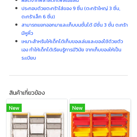
ผลิตจากพลาสติกโพลีเอธิลีน
ประกอบด้วยตะกร้าใส่ของ 9 ชิ้น (ตะกร้าใหญ่ 3 ชิ้น,
ตะกร้าเล็ก 6 ชิ้น)
สามารถแยกออกมาและเก็บบนชั้นได้ มีช้้น 3 ชั้น ตะกร้า
มีหูหิ้ว
เหมาะสำหรับให้เด็กได้เก็บของเล่นและของไช้ด้วยตัว
เอง ทำให้เด็กได้เรียนรู้การมีวินัย จากเก็บของให้เป็น
ระเบียบ
สินค้าเกี่ยวข้อง
New
New