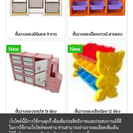
ชั้นวางของมินิมอล 11 ถาด
ชั้นวางของน็อคดาวน์ สามแถว
New
New
ชั้นวางของรถบัส 13 ช่อง
ชั้นวางของเสือน้อย 12 ช่อง
เว็บไซต์นี้มีการใช้งานคุกกี้ เพื่อเพิ่มประสิทธิภาพและประสบการณ์ที่ดี
ในการใช้งานเว็บไซต์ของท่าน ท่านสามารถอ่านรายละเอียดเพิ่มเติม