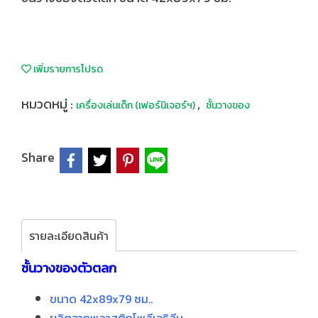
เพิ่มรายการโปรด
หมวดหมู่ :
,
เครื่องเล่นเด็ก (เฟอร์นิเจอร์ฯ)
ชั้นวางของ
Share
รายละเอียดสินค้า
ชั้นวางของตัวตลก
ขนาด 42x89x79 ซม..