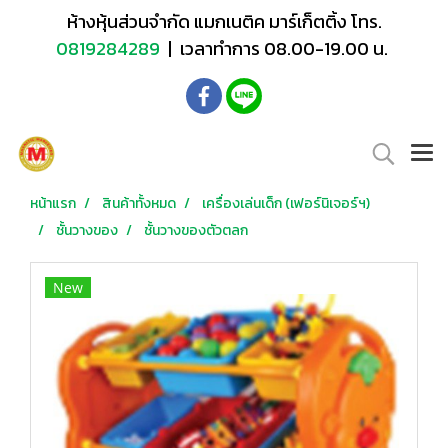
ห้างหุ้นส่วนจำกัด แมกเนติค มาร์เก็ตติ้ง โทร.
0819284289
| เวลาทำการ 08.00-19.00 น.
หน้าแรก
สินค้าทั้งหมด
เครื่องเล่นเด็ก (เฟอร์นิเจอร์ฯ)
ชั้นวางของ
ชั้นวางของตัวตลก
New