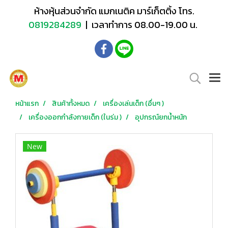
ห้างหุ้นส่วนจำกัด แมกเนติค มาร์เก็ตติ้ง โทร.
0819284289
| เวลาทำการ 08.00-19.00 น.
หน้าแรก
สินค้าทั้งหมด
เครื่องเล่นเด็ก (อื่นๆ )
เครื่องออกกำลังกายเด็ก (ในร่ม )
อุปกรณ์ยกน้ำหนัก
New