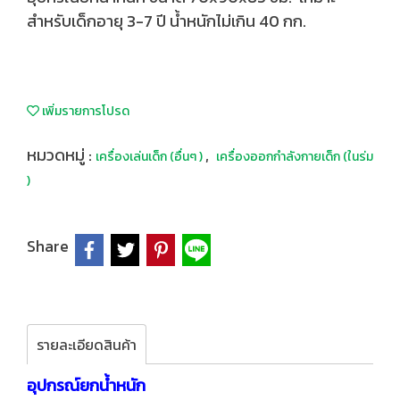
สำหรับเด็กอายุ 3-7 ปี น้ำหนักไม่เกิน 40 กก.
เพิ่มรายการโปรด
หมวดหมู่ :
,
เครื่องเล่นเด็ก (อื่นๆ )
เครื่องออกกำลังกายเด็ก (ในร่ม
)
Share
รายละเอียดสินค้า
อุปกรณ์ยกน้ำหนัก