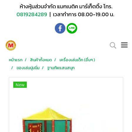
ห้างหุ้นส่วนจำกัด แมกเนติค มาร์เก็ตติ้ง โทร.
0819284289
| เวลาทำการ 08.00-19.00 น.
หน้าแรก
สินค้าทั้งหมด
เครื่องเล่นเด็ก (อื่นๆ )
ของเล่นนุ่มนิ่ม
ฐานทัพแสนสนุก
New