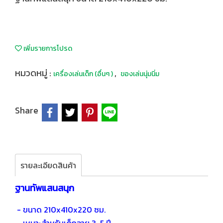
เพิ่มรายการโปรด
หมวดหมู่ :
,
เครื่องเล่นเด็ก (อื่นๆ )
ของเล่นนุ่มนิ่ม
Share
รายละเอียดสินค้า
ฐานทัพแสนสนุก
- ขนาด 210x410x220 ซม.