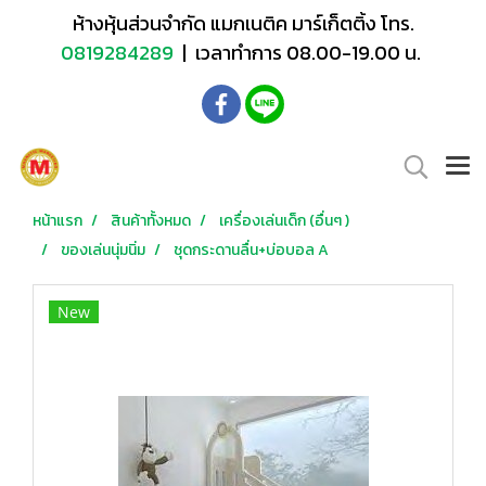
ห้างหุ้นส่วนจำกัด แมกเนติค มาร์เก็ตติ้ง โทร.
0819284289
| เวลาทำการ 08.00-19.00 น.
หน้าแรก
สินค้าทั้งหมด
เครื่องเล่นเด็ก (อื่นๆ )
ของเล่นนุ่มนิ่ม
ชุดกระดานลื่น+บ่อบอล A
New