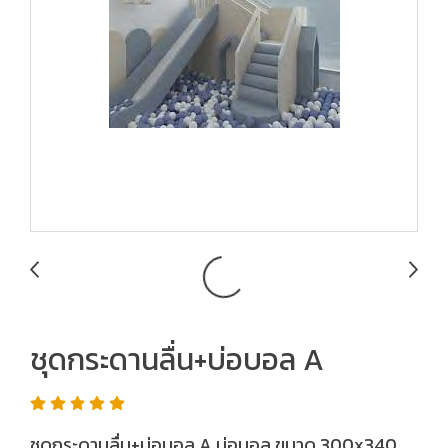
ชุดกระดานลื่น+บ่อบอล A
ชุดกระดานลื่น+บ่อบอล A บ่อบอล ขนาด 300x340