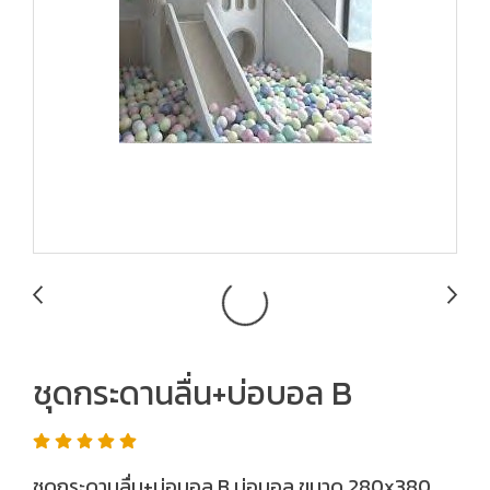
ชุดกระดานลื่น+บ่อบอล B
ชุดกระดานลื่น+บ่อบอล B บ่อบอล ขนาด 280x380