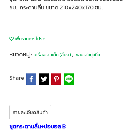
ซม. กระดานลื่น ขนาด 210x240x170 ซม.
เพิ่มรายการโปรด
หมวดหมู่ :
,
เครื่องเล่นเด็ก (อื่นๆ )
ของเล่นนุ่มนิ่ม
Share
รายละเอียดสินค้า
ชุดกระดานลื่น+บ่อบอล B