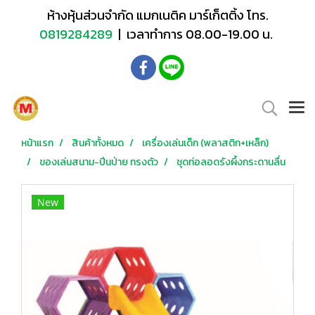
ห้างหุ้นส่วนจำกัด แมกเนติค มาร์เก็ตติ้ง โทร.
0819284289
| เวลาทำการ 08.00-19.00 น.
หน้าแรก
สินค้าทั้งหมด
เครื่องเล่นเด็ก (พลาสติก+เหล็ก)
ของเล่นสนาม-ปีนป่าย ทรงตัว
ชุดท่อลอดรังผึ้งกระดานลื่น
New