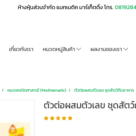
ห้างหุ้นส่วนจำกัด แมกเนติค มาร์เก็ตติ้ง โทร.
081928
เกี่ยวกับเรา
หมวดหมู่สินค้า
ผลงานของเรา
หมวดคณิตศาสตร์ (Mathematic)
ตัวต่อผสมตัวเลข ชุดสัตว์กับอาหาร
ตัวต่อผสมตัวเลข ชุดสัตว