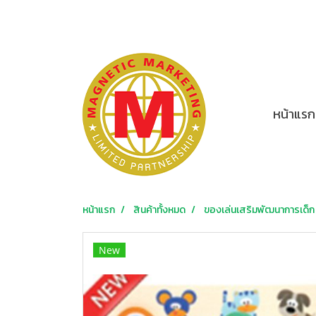
หน้าแรก
หน้าแรก
สินค้าทั้งหมด
ของเล่นเสริมพัฒนาการเด็ก
New