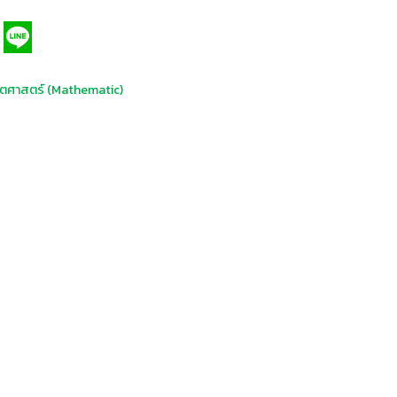
ตศาสตร์ (Mathematic)