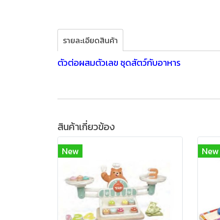
รายละเอียดสินค้า
ตัวต่อผสมตัวเลข ชุดสัตว์กับอาหาร
สินค้าเกี่ยวข้อง
New
New