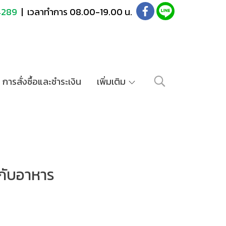
4289
| เวลาทำการ 08.00-19.00 น.
การสั่งซื้อและชำระเงิน
เพิ่มเติม
์กับอาหาร