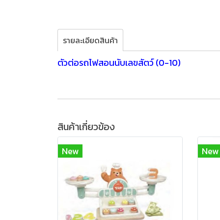
รายละเอียดสินค้า
ตัวต่อรถไฟสอนนับเลขสัตว์ (0-10)
สินค้าเกี่ยวข้อง
New
New