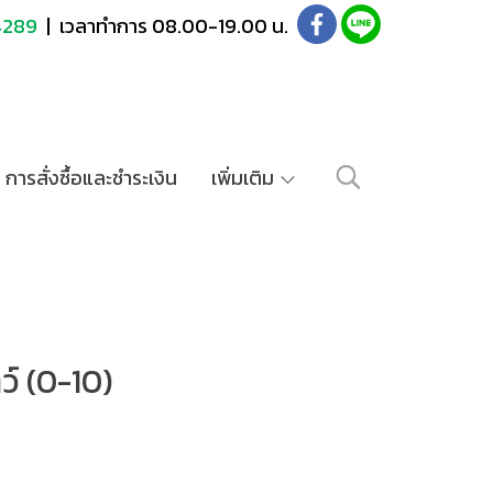
4289
| เวลาทำการ 08.00-19.00 น.
การสั่งซื้อและชำระเงิน
เพิ่มเติม
์ (0-10)