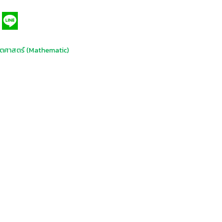
ตศาสตร์ (Mathematic)