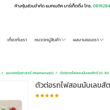
ห้างหุ้นส่วนจำกัด แมกเนติค มาร์เก็ตติ้ง โทร.
081928
เกี่ยวกับเรา
หมวดหมู่สินค้า
ผลงานของเรา
หมวดคณิตศาสตร์ (Mathematic)
ตัวต่อรถไฟสอนนับเลขสัตว์ (0-10)
ตัวต่อรถไฟสอนนับเลขสัตว