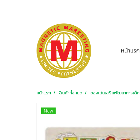
หน้าแรก
หน้าแรก
สินค้าทั้งหมด
ของเล่นเสริมพัฒนาการเด็ก
New