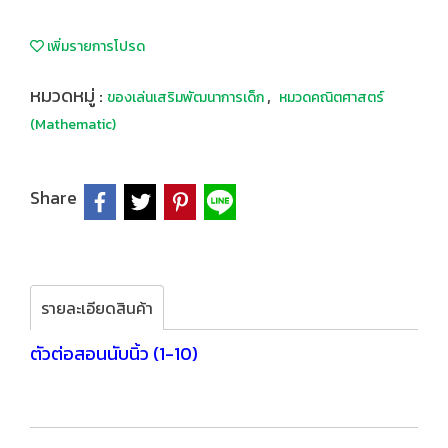
เพิ่มรายการโปรด
หมวดหมู่ :
,
ของเล่นเสริมพัฒนาการเด็ก
หมวดคณิตศาสตร์
(Mathematic)
Share
รายละเอียดสินค้า
ตัวต่อสอนนับนิ้ว (1-10)