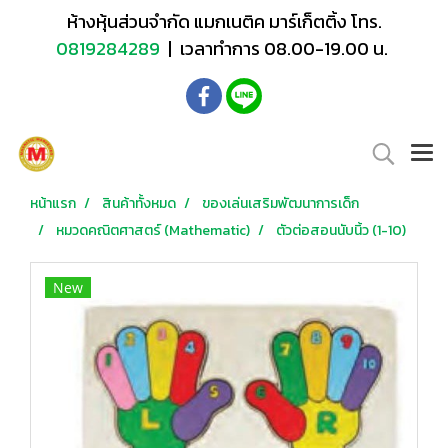
ห้างหุ้นส่วนจำกัด แมกเนติค มาร์เก็ตติ้ง โทร.
0819284289
| เวลาทำการ 08.00-19.00 น.
หน้าแรก
สินค้าทั้งหมด
ของเล่นเสริมพัฒนาการเด็ก
หมวดคณิตศาสตร์ (Mathematic)
ตัวต่อสอนนับนิ้ว (1-10)
New