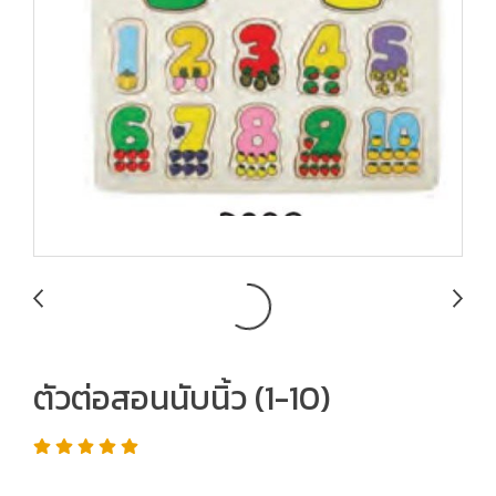
ตัวต่อสอนนับนิ้ว (1-10)