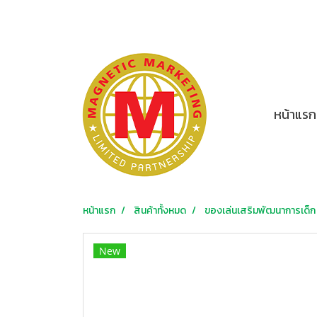
หน้าแรก
หน้าแรก
สินค้าทั้งหมด
ของเล่นเสริมพัฒนาการเด็ก
New