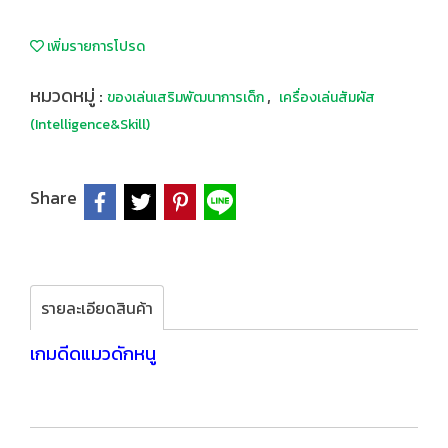
เพิ่มรายการโปรด
หมวดหมู่ :
,
ของเล่นเสริมพัฒนาการเด็ก
เครื่องเล่นสัมผัส
(Intelligence&Skill)
Share
รายละเอียดสินค้า
เกมดีดแมวดักหนู