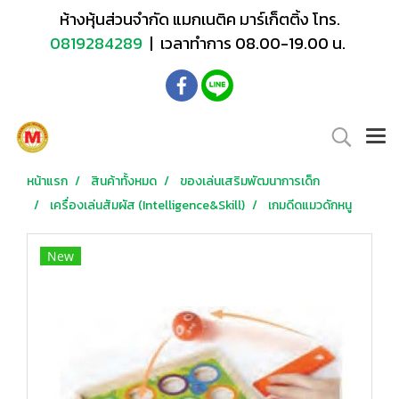
ห้างหุ้นส่วนจำกัด แมกเนติค มาร์เก็ตติ้ง โทร.
0819284289
| เวลาทำการ 08.00-19.00 น.
หน้าแรก
สินค้าทั้งหมด
ของเล่นเสริมพัฒนาการเด็ก
เครื่องเล่นสัมผัส (Intelligence&Skill)
เกมดีดแมวดักหนู
New