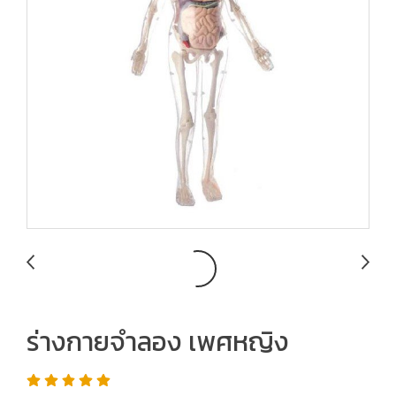
ร่างกายจำลอง เพศหญิง