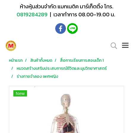
ห้างหุ้นส่วนจำกัด แมกเนติค มาร์เก็ตติ้ง โทร.
0819284289
| เวลาทำการ 08.00-19.00 น.
หน้าแรก
สินค้าทั้งหมด
สื่อการเรียนการสอนเด็ก 1
หมวดสร้างเสริมประสบการณ์ชีวิตและมุมวิทยาศาสตร์
ร่างกายจำลอง เพศหญิง
New