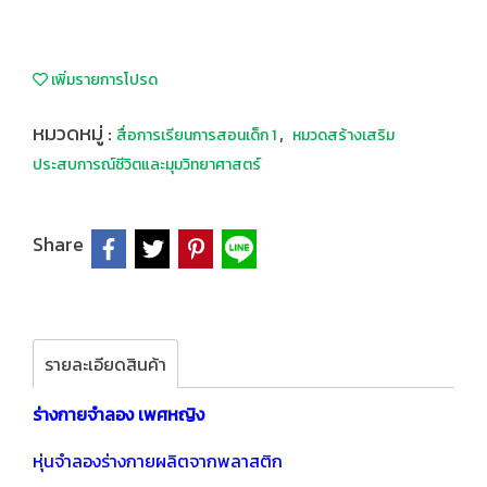
เพิ่มรายการโปรด
หมวดหมู่ :
,
สื่อการเรียนการสอนเด็ก 1
หมวดสร้างเสริม
ประสบการณ์ชีวิตและมุมวิทยาศาสตร์
Share
รายละเอียดสินค้า
ร่างกายจำลอง เพศหญิง
หุ่นจำลองร่างกายผลิตจากพลาสติก