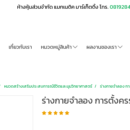
ห้างหุ้นส่วนจำกัด แมกเนติค มาร์เก็ตติ้ง โทร.
081928
เกี่ยวกับเรา
หมวดหมู่สินค้า
ผลงานของเรา
หมวดสร้างเสริมประสบการณ์ชีวิตและมุมวิทยาศาสตร์
ร่างกายจำลอง การ
ร่างกายจำลอง การตั้งคร