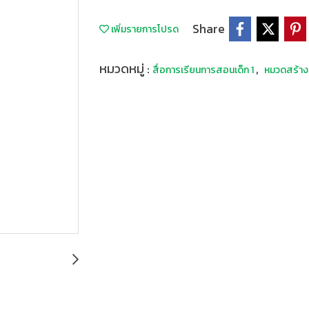
Share
เพิ่มรายการโปรด
หมวดหมู่ :
,
สื่อการเรียนการสอนเด็ก 1
หมวดสร้าง