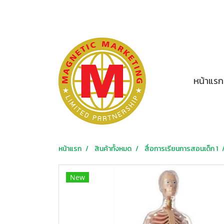
หน้าแรก
หน้าแรก
สินค้าทั้งหมด
สื่อการเรียนการสอนเด็ก 1
New