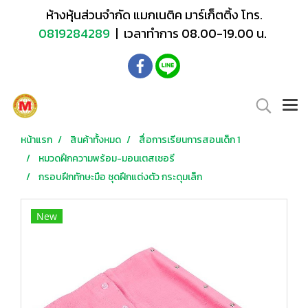
ห้างหุ้นส่วนจำกัด แมกเนติค มาร์เก็ตติ้ง โทร.
0819284289
| เวลาทำการ 08.00-19.00 น.
หน้าแรก
สินค้าทั้งหมด
สื่อการเรียนการสอนเด็ก 1
หมวดฝึกความพร้อม-มอนเตสเซอรี
กรอบฝึกทักษะมือ ชุดฝึกแต่งตัว กระดุมเล็ก
New