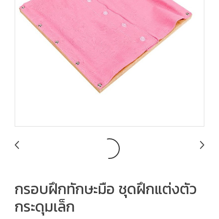
กรอบฝึกทักษะมือ ชุดฝึกแต่งตัว
กระดุมเล็ก