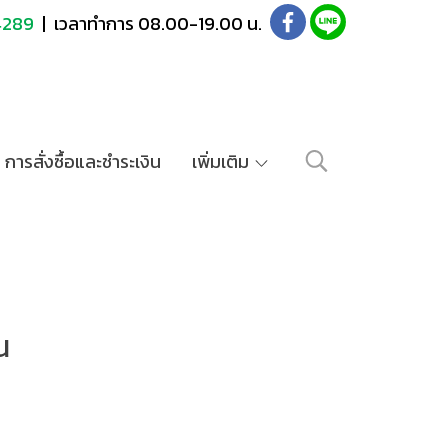
4289
| เวลาทำการ 08.00-19.00 น.
การสั่งซื้อและชำระเงิน
เพิ่มเติม
น