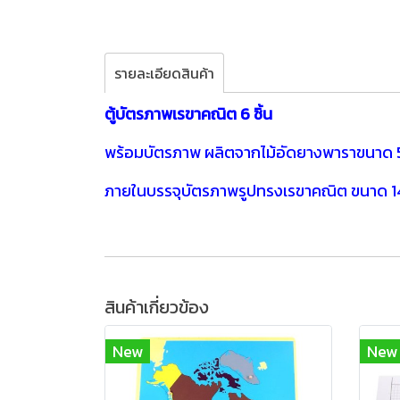
รายละเอียดสินค้า
ตู้บัตรภาพเรขาคณิต 6 ชิ้น
พร้อมบัตรภาพ ผลิตจากไม้อัดยางพาราขนาด
ภายในบรรจุบัตรภาพรูปทรงเรขาคณิต ขนาด 1
สินค้าเกี่ยวข้อง
New
New