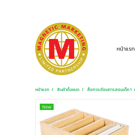
หน้าแรก
หน้าแรก
สินค้าทั้งหมด
สื่อการเรียนการสอนเด็ก 1
New