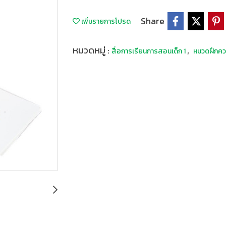
Share
เพิ่มรายการโปรด
หมวดหมู่ :
,
สื่อการเรียนการสอนเด็ก 1
หมวดฝึกคว