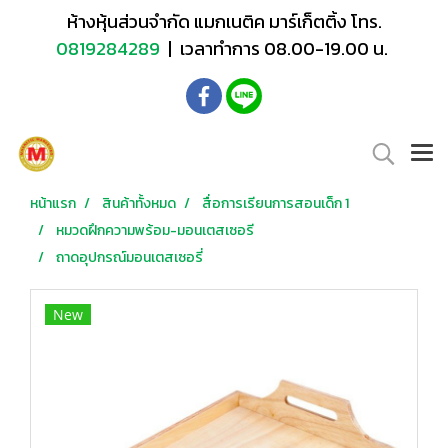
ห้างหุ้นส่วนจำกัด แมกเนติค มาร์เก็ตติ้ง โทร.
0819284289
| เวลาทำการ 08.00-19.00 น.
หน้าแรก
สินค้าทั้งหมด
สื่อการเรียนการสอนเด็ก 1
หมวดฝึกความพร้อม-มอนเตสเซอรี
ถาดอุปกรณ์มอนเตสเซอรี่
New