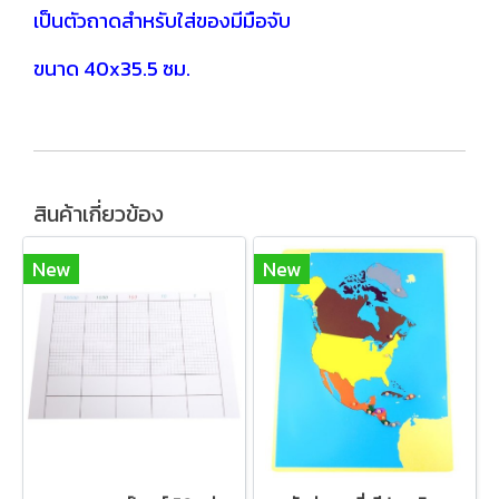
เป็นตัวถาด
สำหรับใส่ของมีมือจับ
ขนาด 40x35.5 ซม.
สินค้าเกี่ยวข้อง
New
New