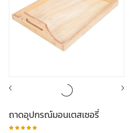
ถาดอุปกรณ์มอนเตสเซอรี่