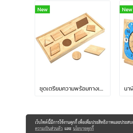
New
New
ชุดเตรียมความพร้อมทางเรขาคณิต
เว็บไซต์นี้มีการใช้งานคุกกี้ เพื่อเพิ่มประสิทธิภาพและประส
ความเป็นส่วนตัว
และ
นโยบายคุกกี้