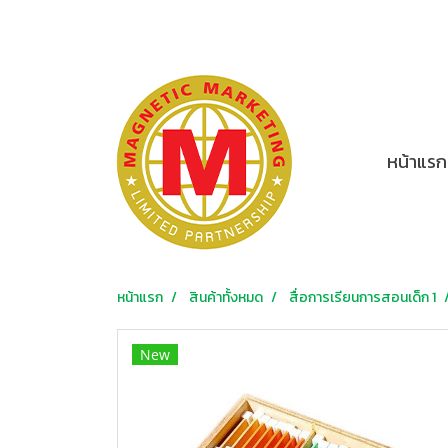
หน้าแรก
หน้าแรก
สินค้าทั้งหมด
สื่อการเรียนการสอนเด็ก 1
New