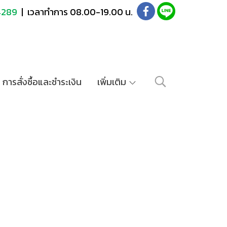
4289
| เวลาทำการ 08.00-19.00 น.
การสั่งซื้อและชำระเงิน
เพิ่มเติม