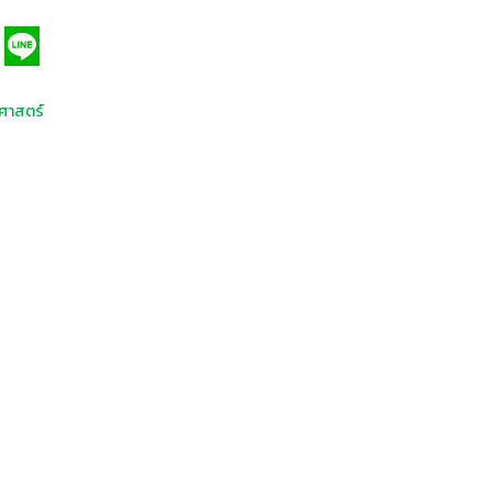
ศาสตร์