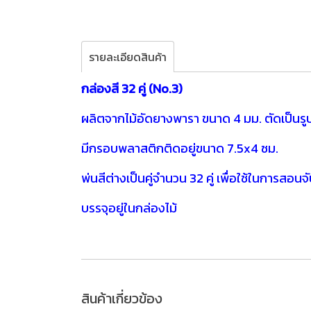
รายละเอียดสินค้า
กล่องสี 32 คู่ (No.3)
ผลิตจากไม้อัดยางพารา ขนาด 4 มม.
ตัดเป็นรูป
มีกรอบพลาสติกติดอยู่ขนาด 7.5x4 ซม.
พ่นสีต่างเป็นคู่จำนวน 32 คู่ เพื่อใช้ในการสอนจับ
บรรจุอยู่ในกล่องไม้
สินค้าเกี่ยวข้อง