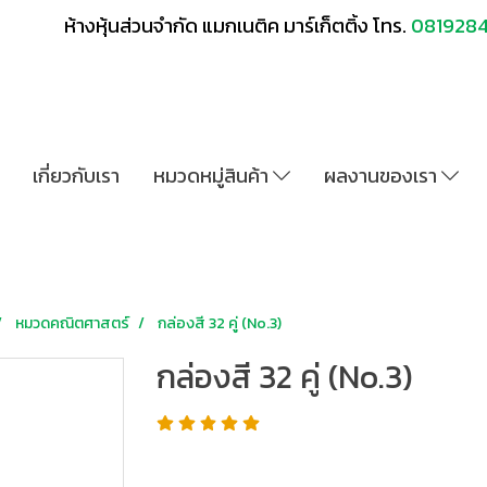
ห้างหุ้นส่วนจำกัด แมกเนติค มาร์เก็ตติ้ง โทร.
081928
เกี่ยวกับเรา
หมวดหมู่สินค้า
ผลงานของเรา
หมวดคณิตศาสตร์
กล่องสี 32 คู่ (No.3)
กล่องสี 32 คู่ (No.3)