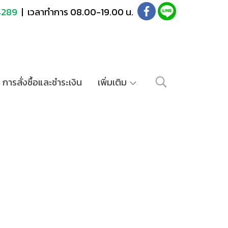
4289
| เวลาทำการ 08.00-19.00 น.
การสั่งซื้อและชำระเงิน
เพิ่มเติม