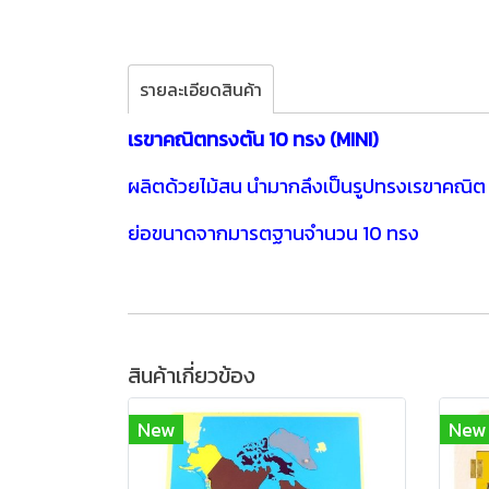
รายละเอียดสินค้า
เรขาคณิตทรงตัน 10 ทรง (MINI)
ผลิตด้วยไม้สน นำมากลึงเป็นรูปทรงเรขาคณิต
ย่อขนาดจากมารตฐานจำนวน 10 ทรง
สินค้าเกี่ยวข้อง
New
New