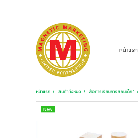
หน้าแรก
หน้าแรก
สินค้าทั้งหมด
สื่อการเรียนการสอนเด็ก 1
New