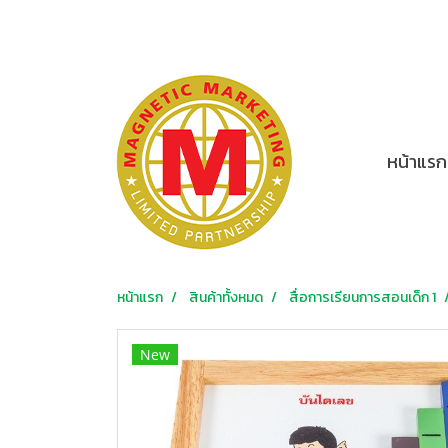
หน้าแรก
หน้าแรก
สินค้าทั้งหมด
สื่อการเรียนการสอนเด็ก 1
New