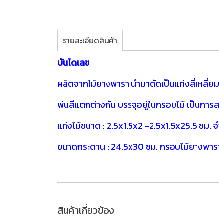
รายละเอียดสินค้า
บันไดเลข
ผลิตจากไม้ยางพารา นำมาตัดเป็นแท่งสี่เหลี
พ่นสีแตกต่างกัน บรรจุอยู่ในกรอบไม้ เป็น
แท่งไม้ขนาด : 2.5x1.5x2 -2.5x1.5x25.5 ซม. 
ขนาดกระดาน : 24.5x30 ซม. กรอบไม้ยางพาราท
สินค้าเกี่ยวข้อง