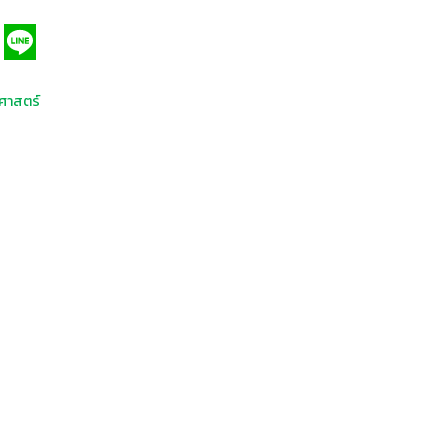
ศาสตร์