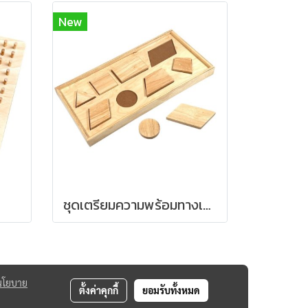
New
ชุดเตรียมความพร้อมทางเรขาคณิต
นโยบาย
ตั้งค่าคุกกี้
ยอมรับทั้งหมด