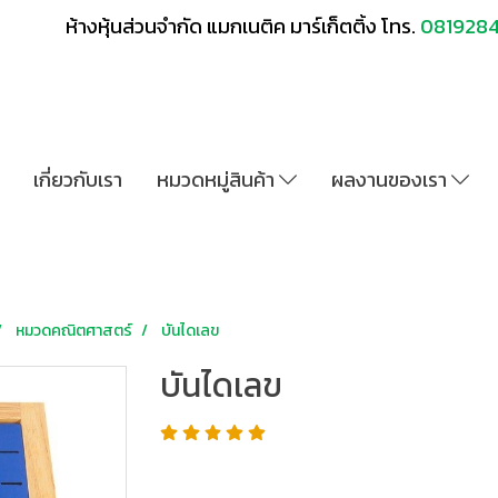
ห้างหุ้นส่วนจำกัด แมกเนติค มาร์เก็ตติ้ง โทร.
081928
เกี่ยวกับเรา
หมวดหมู่สินค้า
ผลงานของเรา
หมวดคณิตศาสตร์
บันไดเลข
บันไดเลข