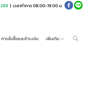
4289
| เวลาทำการ 08.00-19.00 น.
การสั่งซื้อและชำระเงิน
เพิ่มเติม