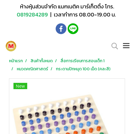
ห้างหุ้นส่วนจำกัด แมกเนติค มาร์เก็ตติ้ง โทร.
0819284289
| เวลาทำการ 08.00-19.00 น.
หน้าแรก
สินค้าทั้งหมด
สื่อการเรียนการสอนเด็ก 1
หมวดคณิตศาสตร์
กระดานปักหมุด 100 เม็ด (คละสี)
New