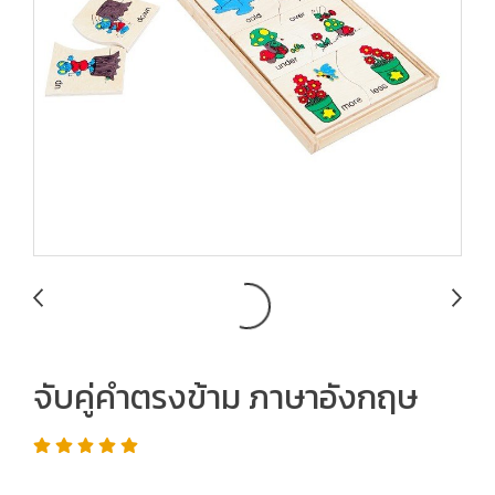
จับคู่คำตรงข้าม ภาษาอังกฤษ