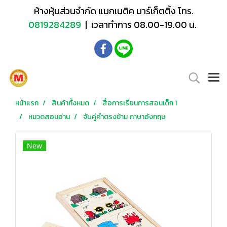
ห้างหุ้นส่วนจำกัด แมกเนติค มาร์เก็ตติ้ง โทร.
0819284289
| เวลาทำการ 08.00-19.00 น.
หน้าแรก
สินค้าทั้งหมด
สื่อการเรียนการสอนเด็ก 1
หมวดสอนอ่าน
จับคู่คำตรงข้าม ภาษาอังกฤษ
New