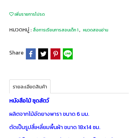
เพิ่มรายการโปรด
หมวดหมู่ :
,
สื่อการเรียนการสอนเด็ก 1
หมวดสอนอ่าน
Share
รายละเอียดสินค้า
หนังสือไม้ ชุดสัตว์
ผลิตจากไม้อัดยางพารา ขนาด 6 มม.
ตัดเป็นรูปสี่เหลี่ยมพื้นผ้า ขนาด 18x14 ซม.