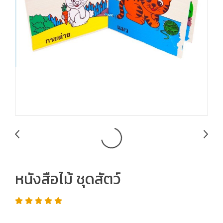
หนังสือไม้ ชุดสัตว์