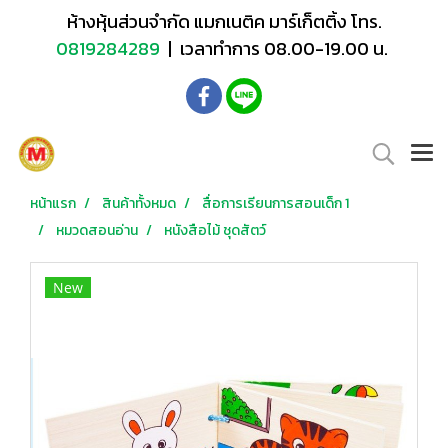
ห้างหุ้นส่วนจำกัด แมกเนติค มาร์เก็ตติ้ง โทร.
0819284289
| เวลาทำการ 08.00-19.00 น.
หน้าแรก
สินค้าทั้งหมด
สื่อการเรียนการสอนเด็ก 1
หมวดสอนอ่าน
หนังสือไม้ ชุดสัตว์
New