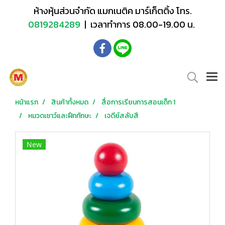
ห้างหุ้นส่วนจำกัด แมกเนติค มาร์เก็ตติ้ง โทร.
0819284289
| เวลาทำการ 08.00-19.00 น.
หน้าแรก
สินค้าทั้งหมด
สื่อการเรียนการสอนเด็ก 1
หมวดเชาว์และฝึกทักษะ
เจดีย์สลับสี
New