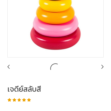
เจดีย์สลับสี