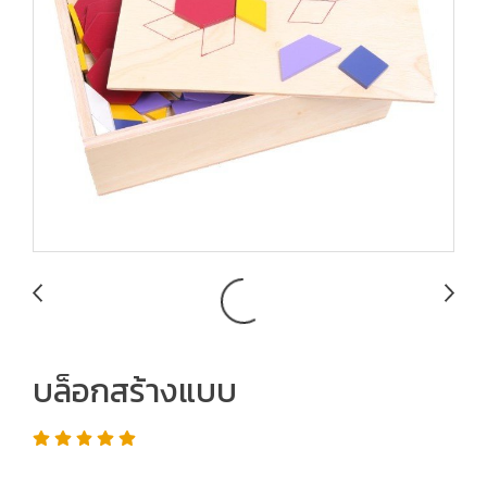
บล็อกสร้างแบบ