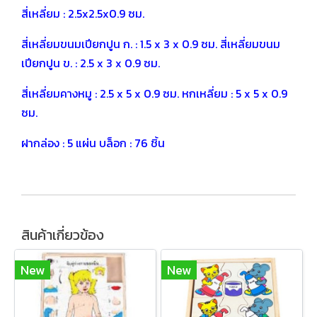
สี่เหลี่ยม : 2.5x2.5x0.9 ซม.
สี่เหลี่ยมขนมเปียกปูน ก. : 1.5 x 3 x 0.9 ซม. สี่เหลี่ยมขนม
เปียกปูน ข. : 2.5 x 3 x 0.9 ซม.
สี่เหลี่ยมคางหมู : 2.5 x 5 x 0.9 ซม. หกเหลี่ยม : 5 x 5 x 0.9
ซม.
ฝากล่อง : 5 แผ่น บล็อก : 76 ชิ้น
สินค้าเกี่ยวข้อง
New
New