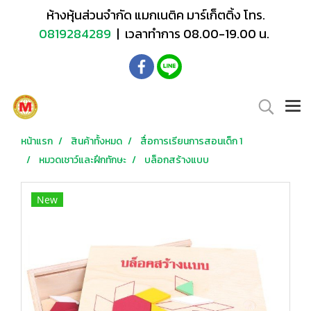
ห้างหุ้นส่วนจำกัด แมกเนติค มาร์เก็ตติ้ง โทร.
0819284289
| เวลาทำการ 08.00-19.00 น.
หน้าแรก
สินค้าทั้งหมด
สื่อการเรียนการสอนเด็ก 1
หมวดเชาว์และฝึกทักษะ
บล็อกสร้างแบบ
New