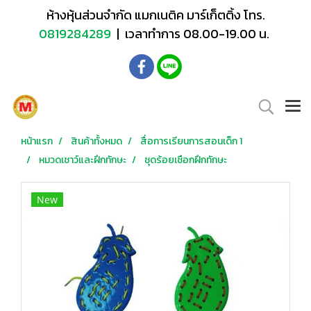
ห้างหุ้นส่วนจำกัด แมกเนติค มาร์เก็ตติ้ง โทร.
0819284289
| เวลาทำการ 08.00-19.00 น.
หน้าแรก
สินค้าทั้งหมด
สื่อการเรียนการสอนเด็ก 1
หมวดเชาว์และฝึกทักษะ
ชุดร้อยเชือกฝึกทักษะ
New