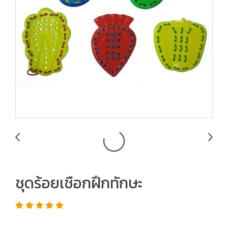
ชุดร้อยเชือกฝึกทักษะ