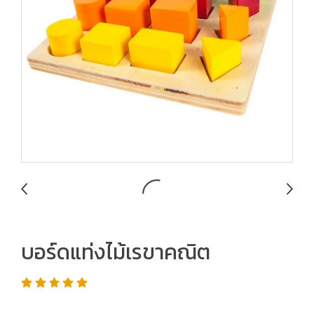
บอร์ดแท่งไม้เรขาคณิต