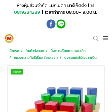
ห้างหุ้นส่วนจำกัด แมกเนติค มาร์เก็ตติ้ง โทร.
0819284289
| เวลาทำการ 08.00-19.00 น.
หน้าแรก
สินค้าทั้งหมด
สื่อการเรียนการสอนเด็ก 1
หมวดความคิดริเริ่มสร้างสรรค์
บอร์ดแท่งไม้เรขาคณิต
New