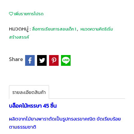
เพิ่มรายการโปรด
หมวดหมู่ :
,
สื่อการเรียนการสอนเด็ก 1
หมวดความคิดริเริ่ม
สร้างสรรค์
Share
รายละเอียดสินค้า
บล็อคไม้หรรษา 45 ชิ้น
ผลิตจากไม้ยางพาราตัดเป็นรูปทรงเรขาคณิต ขัดเรียบร้อย
ตามธรรมชาติ