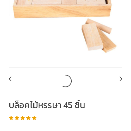
บล็อคไม้หรรษา 45 ชิ้น