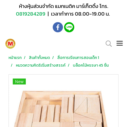
ห้างหุ้นส่วนจำกัด แมกเนติค มาร์เก็ตติ้ง โทร.
0819284289
| เวลาทำการ 08.00-19.00 น.
หน้าแรก
สินค้าทั้งหมด
สื่อการเรียนการสอนเด็ก 1
หมวดความคิดริเริ่มสร้างสรรค์
บล็อคไม้หรรษา 45 ชิ้น
New